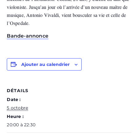
violoniste. Jusqu’au jour où l’arrivée d’un nouveau maître de
musique, Antonio Vivaldi, vient bousculer sa vie et celle de
l’Ospedale.
Bande-annonce
Ajouter au calendrier
DÉTAILS
Date :
5 octobre
Heure :
20:00 à 22:30