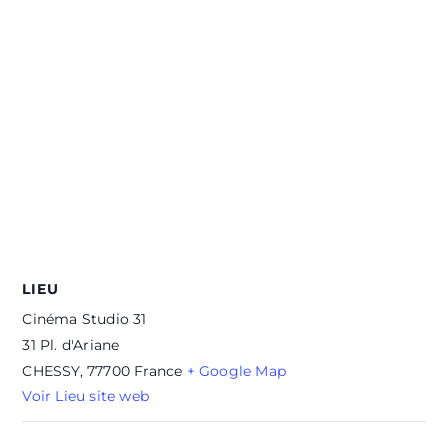
LIEU
Cinéma Studio 31
31 Pl. d'Ariane
CHESSY
,
77700
France
+ Google Map
Voir Lieu site web