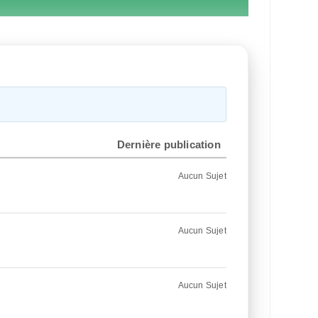
Dernière publication
Aucun Sujet
Aucun Sujet
Aucun Sujet