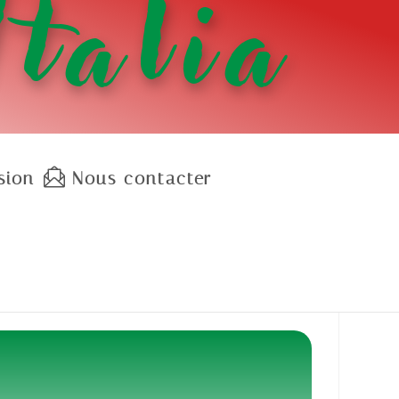
Italia
sion
Nous contacter