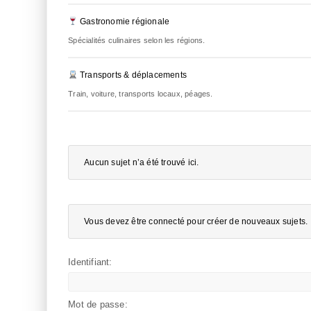
Gastronomie régionale
Spécialités culinaires selon les régions.
Transports & déplacements
Train, voiture, transports locaux, péages.
Aucun sujet n’a été trouvé ici.
Vous devez être connecté pour créer de nouveaux sujets.
Identifiant:
Mot de passe: