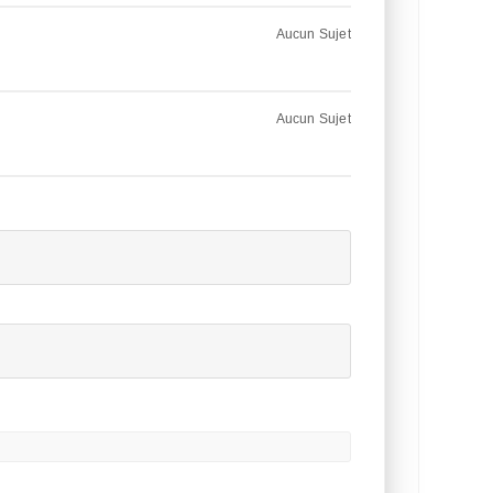
Aucun Sujet
Aucun Sujet