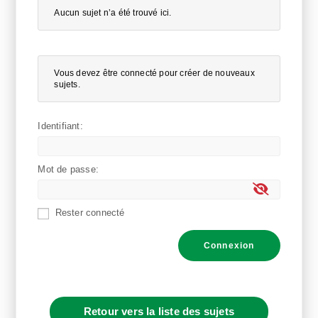
Aucun sujet n’a été trouvé ici.
Vous devez être connecté pour créer de nouveaux
sujets.
Identifiant:
Mot de passe:
Rester connecté
Connexion
Retour vers la liste des sujets