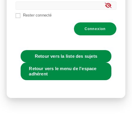
Rester connecté
Connexion
Retour vers la liste des sujets
Retour vers le menu de l'espace
adhérent