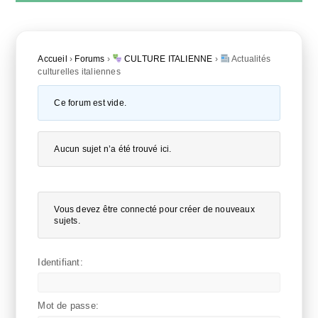
Accueil
›
Forums
›
CULTURE ITALIENNE
›
Actualités
culturelles italiennes
Ce forum est vide.
Aucun sujet n’a été trouvé ici.
Vous devez être connecté pour créer de nouveaux
sujets.
Identifiant:
Mot de passe: