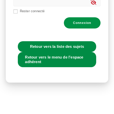
Rester connecté
Connexion
Retour vers la liste des sujets
Retour vers le menu de l'espace
adhérent