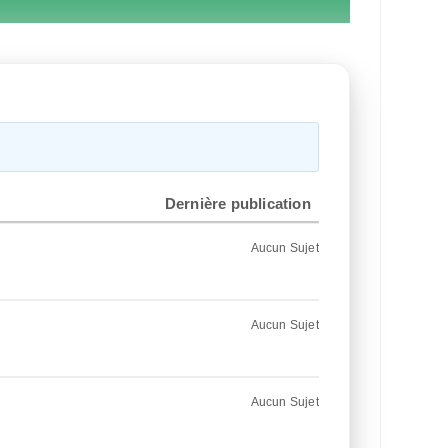
Dernière publication
Aucun Sujet
Aucun Sujet
Aucun Sujet