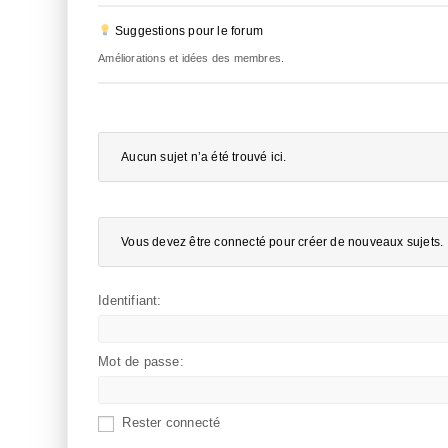
Suggestions pour le forum
Améliorations et idées des membres.
Aucun sujet n’a été trouvé ici.
Vous devez être connecté pour créer de nouveaux sujets.
Identifiant:
Mot de passe:
Rester connecté