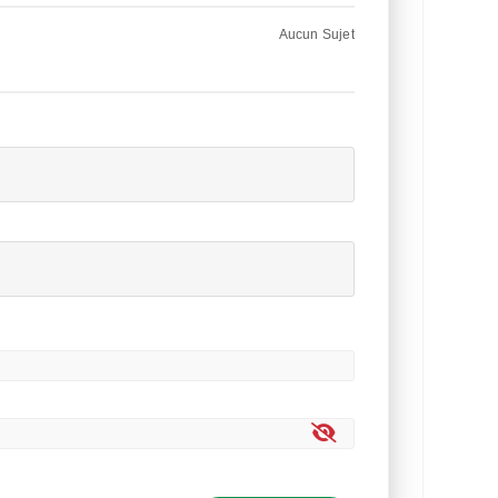
Aucun Sujet