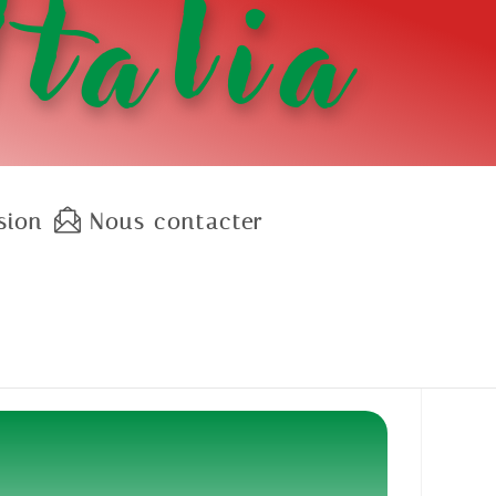
Italia
sion
Nous contacter