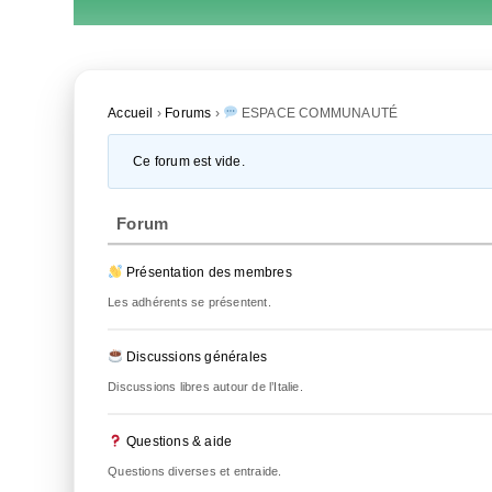
Accueil
›
Forums
›
ESPACE COMMUNAUTÉ
Ce forum est vide.
Forum
Présentation des membres
Les adhérents se présentent.
Discussions générales
Discussions libres autour de l’Italie.
Questions & aide
Questions diverses et entraide.