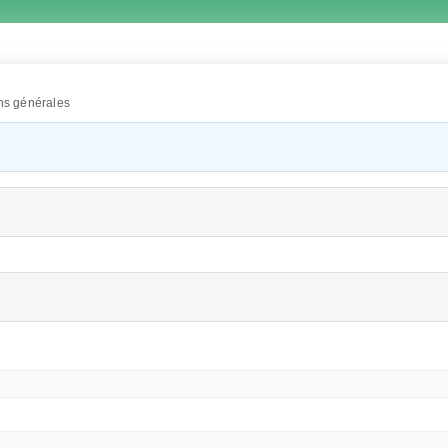
ns générales