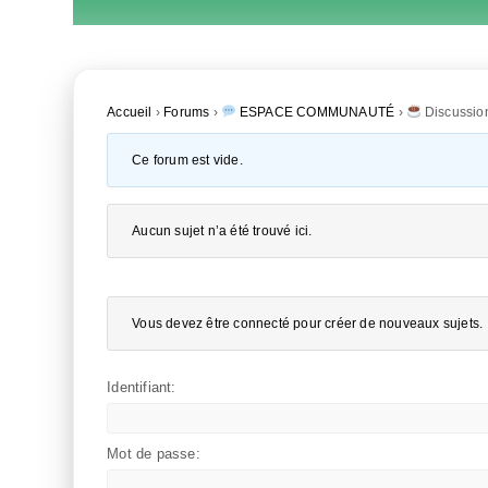
Accueil
›
Forums
›
ESPACE COMMUNAUTÉ
›
Discussio
Ce forum est vide.
Aucun sujet n’a été trouvé ici.
Vous devez être connecté pour créer de nouveaux sujets.
Identifiant:
Mot de passe: