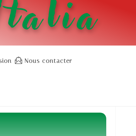
Italia
sion
Nous contacter