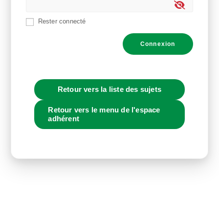
Rester connecté
Connexion
Retour vers la liste des sujets
Retour vers le menu de l'espace
adhérent