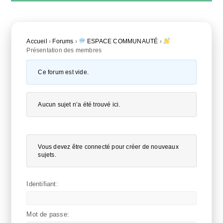
Accueil
›
Forums
›
ESPACE COMMUNAUTÉ
›
Présentation des membres
Ce forum est vide.
Aucun sujet n’a été trouvé ici.
Vous devez être connecté pour créer de nouveaux
sujets.
Identifiant:
Mot de passe: