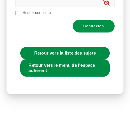
Rester connecté
Connexion
Retour vers la liste des sujets
Retour vers le menu de l'espace
adhérent