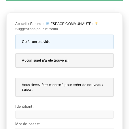
Accueil
›
Forums
›
ESPACE COMMUNAUTÉ
›
Suggestions pour le forum
Ce forum est vide.
Aucun sujet n’a été trouvé ici.
Vous devez être connecté pour créer de nouveaux
sujets.
Identifiant:
Mot de passe: