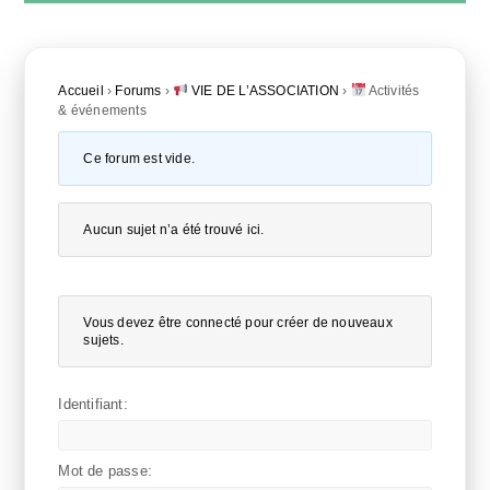
Accueil
›
Forums
›
VIE DE L’ASSOCIATION
›
Activités
& événements
Ce forum est vide.
Aucun sujet n’a été trouvé ici.
Vous devez être connecté pour créer de nouveaux
sujets.
Identifiant:
Mot de passe: