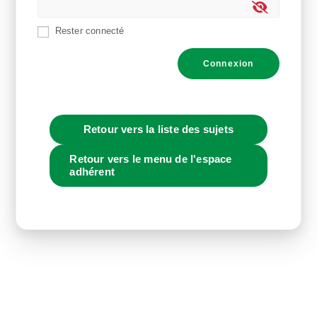
Rester connecté
Connexion
Retour vers la liste des sujets
Retour vers le menu de l'espace
adhérent